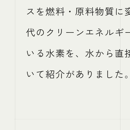
スを燃料・原料物質に
代のクリーンエネルギ
いる水素を、水から直
いて紹介がありました