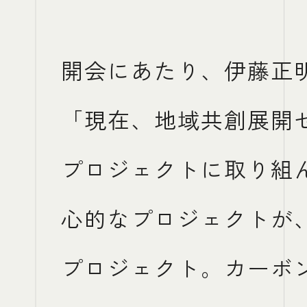
開会にあたり、伊藤正
「現在、地域共創展開
プロジェクトに取り組
心的なプロジェクトが
プロジェクト。カーボ