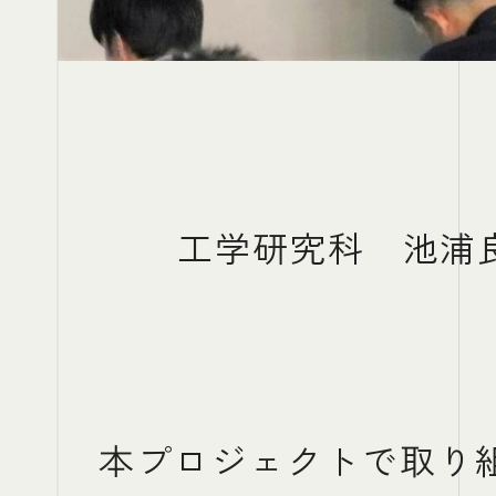
工学研究科 池浦
本プロジェクトで取り