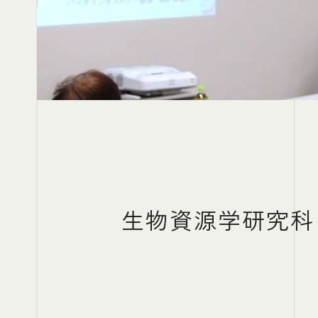
生物資源学研究科