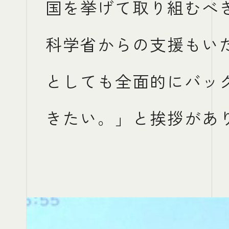
国を挙げて取り組むべ
科学省からの支援もい
としても全面的にバッ
きたい。」と挨拶があ